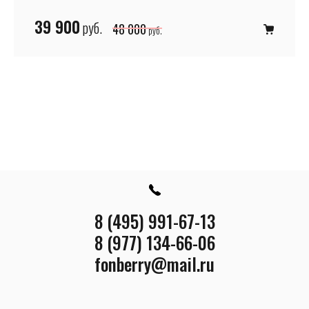
39 900
руб.
48 000
руб.
8 (495) 991-67-13
8 (977) 134-66-06
fonberry@mail.ru