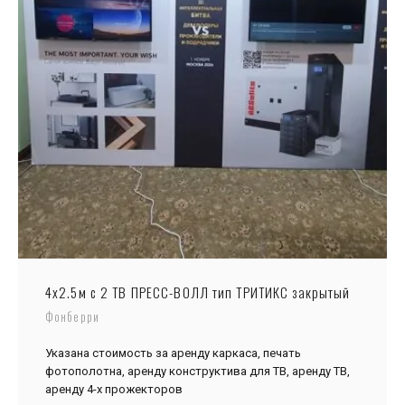
4х2.5м с 2 ТВ ПРЕСС-ВОЛЛ тип ТРИТИКС закрытый
Фонберри
Указана стоимость за аренду каркаса, печать
фотополотна, аренду конструктива для ТВ, аренду ТВ,
аренду 4-х прожекторов