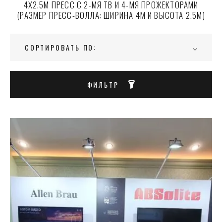
4Х2.5М ПРЕСС С 2-МЯ ТВ И 4-МЯ ПРОЖЕКТОРАМИ
(РАЗМЕР ПРЕСС-ВОЛЛА: ШИРИНА 4М И ВЫСОТА 2.5М)
СОРТИРОВАТЬ ПО:
ФИЛЬТР