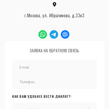
г.Москва, ул. Ибрагимова, д.33к3
ЗАЯВКА НА ОБРАТНУЮ СВЯЗЬ
КАК ВАМ УДОБНЕЕ ВЕСТИ ДИАЛОГ?: